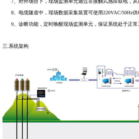
7、野外场合下，现场监测单元通过非接触式感应取电，从运
8、电缆隧道中，现场数据采集装置可使用220VAC/50H
9、诊断功能，定时唤醒现场监测单元，保证系统处于正常
三.系统架构