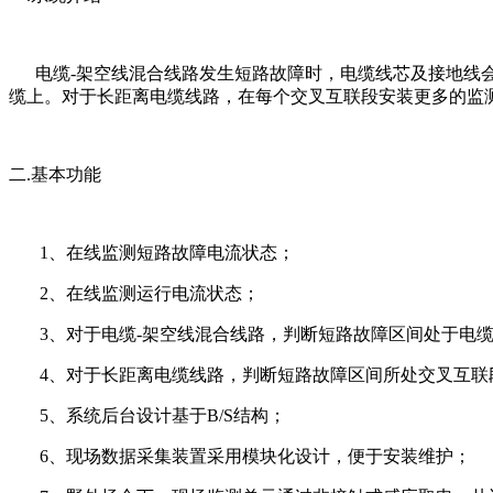
电缆-架空线混合线路发生短路故障时，电缆线芯及接地线会
缆上。对于长距离电缆线路，在每个交叉互联段安装更多的监
二.基本功能
1、在线监测短路故障电流状态；
2、在线监测运行电流状态；
3、对于电缆-架空线混合线路，判断短路故障区间处于电缆
4、对于长距离电缆线路，判断短路故障区间所处交叉互联
5、系统后台设计基于B/S结构；
6、现场数据采集装置采用模块化设计，便于安装维护；