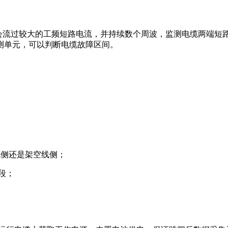
流过较大的工频短路电流，并持续数个周波，监测电缆两端短
测单元，可以判断电缆故障区间。
侧还是架空线侧；
段；