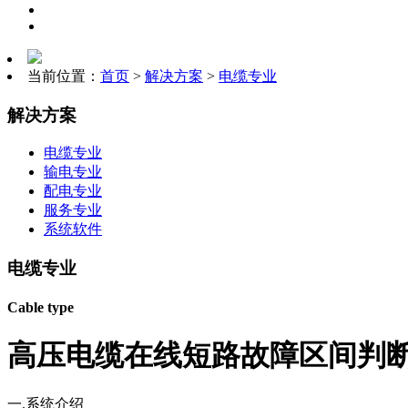
当前位置：
首页
>
解决方案
>
电缆专业
解决方案
电缆专业
输电专业
配电专业
服务专业
系统软件
电缆专业
Cable type
高压电缆在线短路故障区间判
一.系统介绍