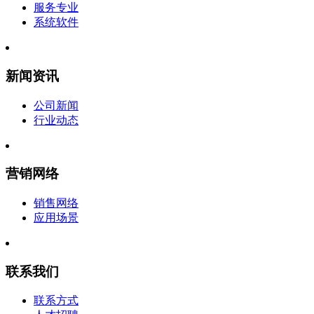
服务专业
系统软件
新闻资讯
公司新闻
行业动态
营销网络
销售网络
应用场景
联系我们
联系方式