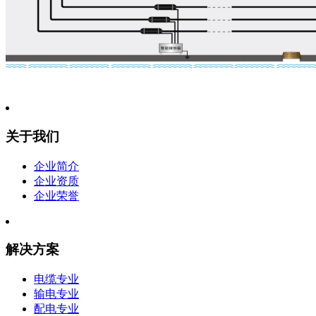
关于我们
企业简介
企业资质
企业荣誉
解决方案
电缆专业
输电专业
配电专业