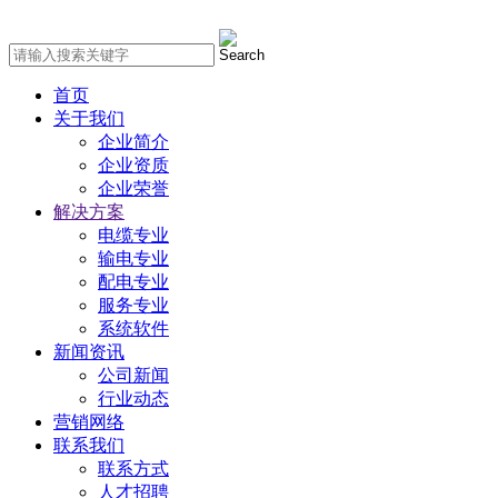
首页
关于我们
企业简介
企业资质
企业荣誉
解决方案
电缆专业
输电专业
配电专业
服务专业
系统软件
新闻资讯
公司新闻
行业动态
营销网络
联系我们
联系方式
人才招聘