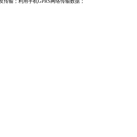
传输；利用手机GPRS网络传输数据；