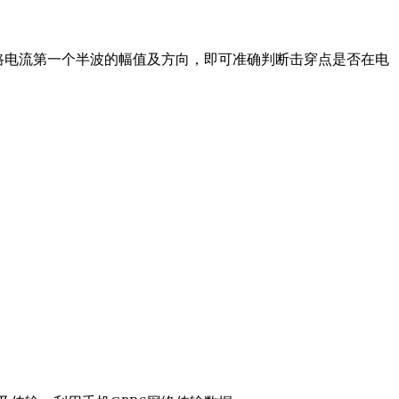
路电流第一个半波的幅值及方向，即可准确判断击穿点是否在电