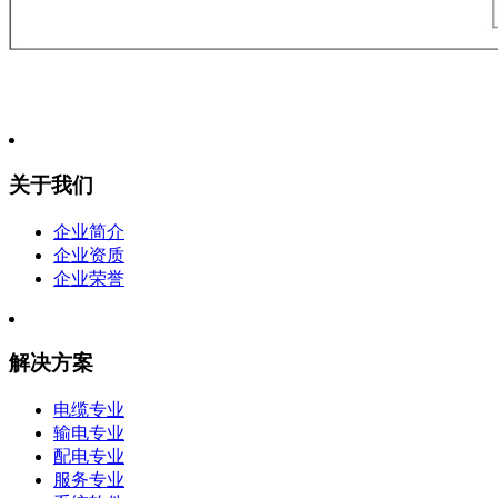
关于我们
企业简介
企业资质
企业荣誉
解决方案
电缆专业
输电专业
配电专业
服务专业