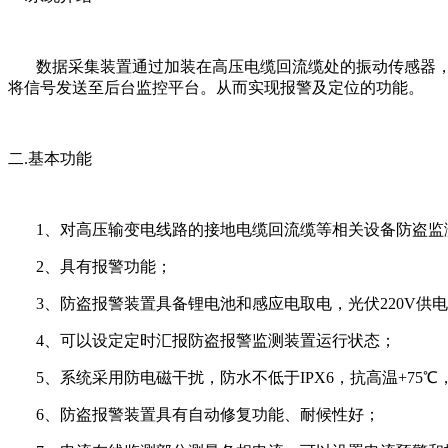
数据采集装置通过加装在高压电缆回流缆处的振动传感器，将
将信号发送至后台监控平台。从而实现报警及定位的功能。
二.基本功能
1、对高压输变电线路的接地电缆回流缆等相关设备防盗监
2、具有报警功能；
3、防盗报警装置具备锂电池和感应电取电，光伏220V供
4、可以设定定时汇报防盗报警监测装置运行状态；
5、系统采用防电磁干扰，防水不低于IPX6，抗高温+75℃，
6、防盗报警装置具有自动修复功能、耐候性好；