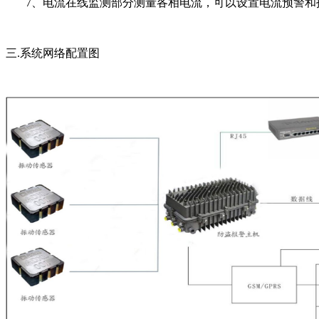
7、电流在线监测部分测量各相电流，可以设置电流预警和
三.系统网络配置图