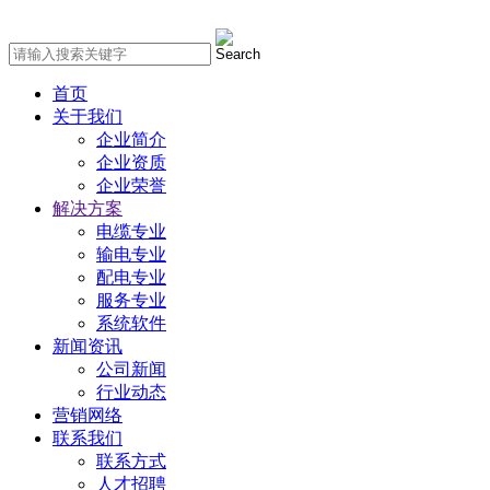
首页
关于我们
企业简介
企业资质
企业荣誉
解决方案
电缆专业
输电专业
配电专业
服务专业
系统软件
新闻资讯
公司新闻
行业动态
营销网络
联系我们
联系方式
人才招聘