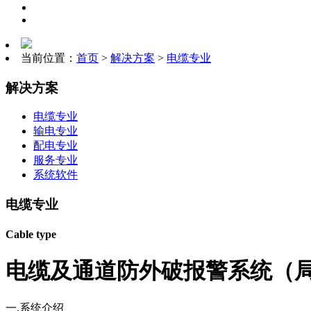
当前位置：
首页
>
解决方案
>
电缆专业
解决方案
电缆专业
输电专业
配电专业
服务专业
系统软件
电缆专业
Cable type
电缆及通道防外破报警系统（
一.系统介绍