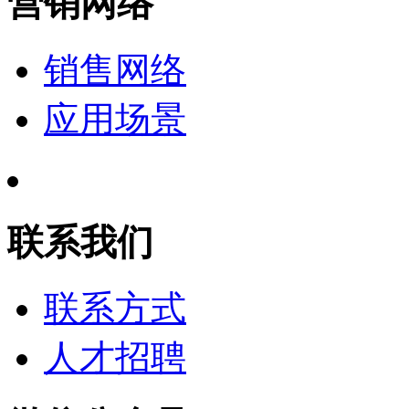
营销网络
销售网络
应用场景
联系我们
联系方式
人才招聘