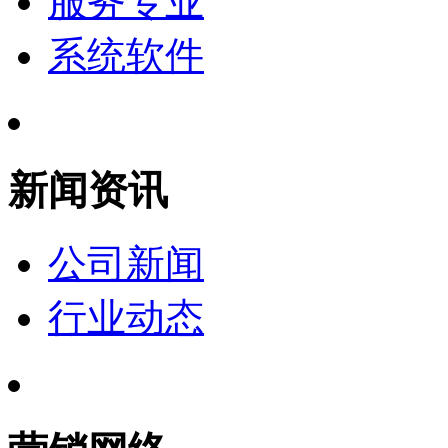
服务专业
系统软件
新闻资讯
公司新闻
行业动态