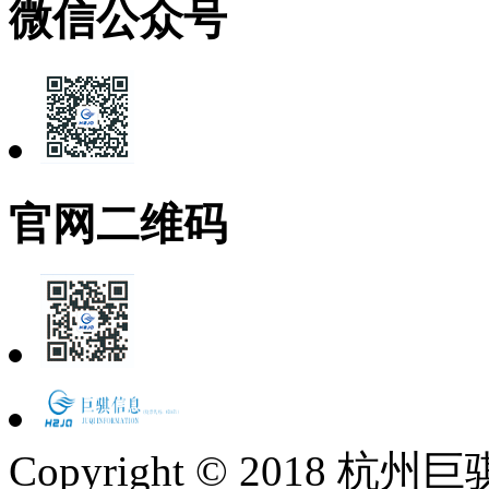
微信公众号
官网二维码
Copyright © 2018