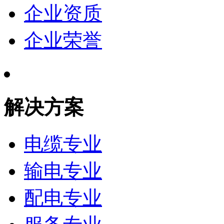
企业资质
企业荣誉
解决方案
电缆专业
输电专业
配电专业