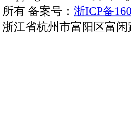
所有 备案号：
浙ICP备160
浙江省杭州市富阳区富闲