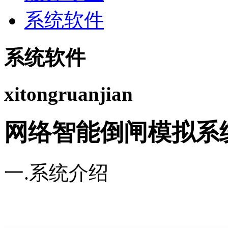
系统软件
系统软件
xitongruanjian
网络智能倒闸模拟系
一.系统介绍