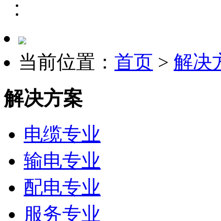
当前位置：
首页
>
解决
解决方案
电缆专业
输电专业
配电专业
服务专业