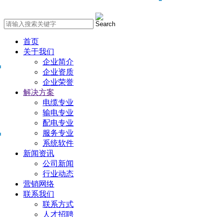
首页
关于我们
企业简介
企业资质
企业荣誉
解决方案
电缆专业
输电专业
配电专业
服务专业
系统软件
新闻资讯
公司新闻
行业动态
营销网络
联系我们
联系方式
人才招聘