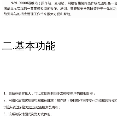
二.基本功能