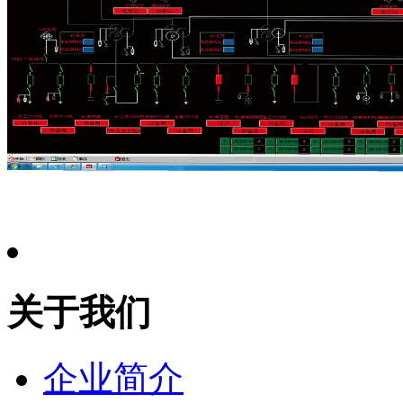
关于我们
企业简介