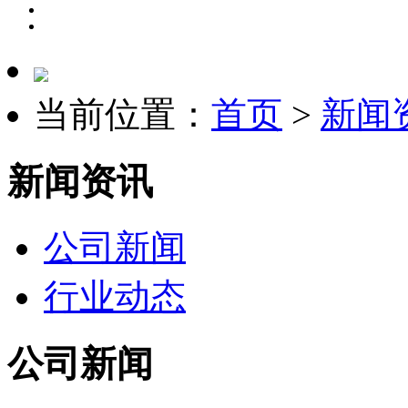
当前位置：
首页
>
新闻
新闻资讯
公司新闻
行业动态
公司新闻