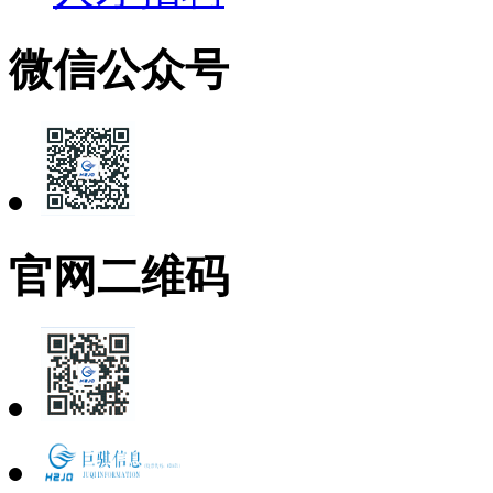
微信公众号
官网二维码