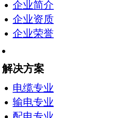
企业简介
企业资质
企业荣誉
解决方案
电缆专业
输电专业
配电专业