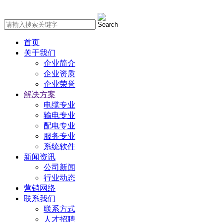
首页
关于我们
企业简介
企业资质
企业荣誉
解决方案
电缆专业
输电专业
配电专业
服务专业
系统软件
新闻资讯
公司新闻
行业动态
营销网络
联系我们
联系方式
人才招聘