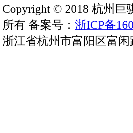
Copyright © 2018
所有 备案号：
浙ICP备160
浙江省杭州市富阳区富闲