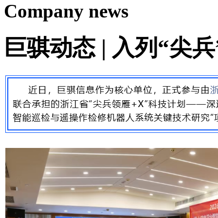
Company news
巨骐动态 | 入列“尖