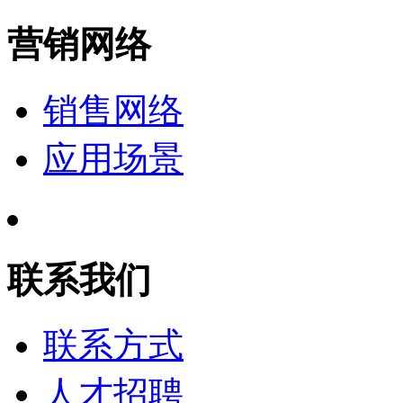
营销网络
销售网络
应用场景
联系我们
联系方式
人才招聘