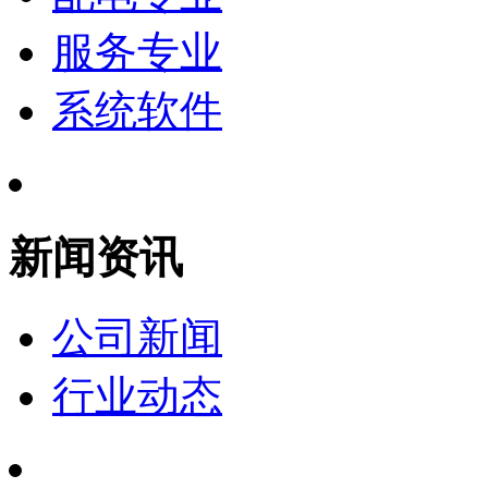
服务专业
系统软件
新闻资讯
公司新闻
行业动态